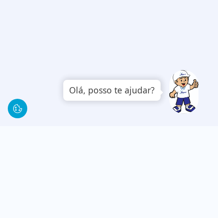
Olá, posso te ajudar?