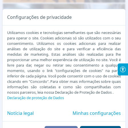
Configurações de privacidade
Utilizamos cookies e tecnologias semelhantes que são necessárias
para operar o site. Cookies adicionais só são utilizados com o seu
consentimento. Utilizamos os cookies adicionais para realizar
análises de utilização do site e para verificar a eficiência das
medidas de marketing. Estas análises são realizadas para lhe
proporcionar uma melhor experiência de utilização no site. Você é
livre para dar, negar ou retirar seu consentimento a qualquer
momento, usando o link "configurações de cookies" na parte
inferior de cada página. Você pode consentir com o uso de cookies
clicando em "Concordo". Para obter mais informações sobre quais
informações são coletadas e como são compartilhadas com
nossos parceiros, leia nossa Declaração de Proteção de Dados .
Declaração de proteção de Dados
Notícia legal
Minhas configurações