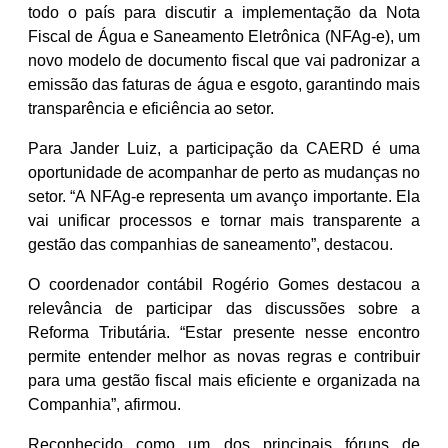
todo o país para discutir a implementação da Nota
Fiscal de Água e Saneamento Eletrônica (NFAg-e), um
novo modelo de documento fiscal que vai padronizar a
emissão das faturas de água e esgoto, garantindo mais
transparência e eficiência ao setor.
Para Jander Luiz, a participação da CAERD é uma
oportunidade de acompanhar de perto as mudanças no
setor. “A NFAg-e representa um avanço importante. Ela
vai unificar processos e tornar mais transparente a
gestão das companhias de saneamento”, destacou.
O coordenador contábil Rogério Gomes destacou a
relevância de participar das discussões sobre a
Reforma Tributária. “Estar presente nesse encontro
permite entender melhor as novas regras e contribuir
para uma gestão fiscal mais eficiente e organizada na
Companhia”, afirmou.
Reconhecido como um dos principais fóruns de