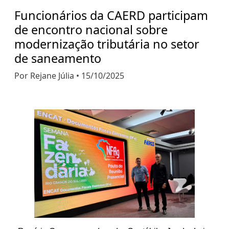
Funcionários da CAERD participam
de encontro nacional sobre
modernização tributária no setor
de saneamento
Por Rejane Júlia • 15/10/2025