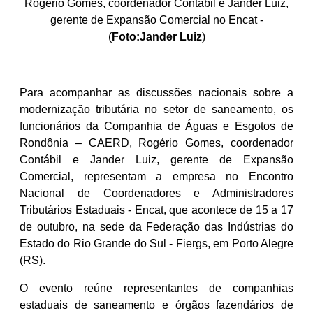
Rogério Gomes, coordenador Contábil e Jander Luiz,
gerente de Expansão Comercial no Encat -
(
Foto:Jander Luiz
)
Para acompanhar as discussões nacionais sobre a
modernização tributária no setor de saneamento, os
funcionários da Companhia de Águas e Esgotos de
Rondônia – CAERD, Rogério Gomes, coordenador
Contábil e Jander Luiz, gerente de Expansão
Comercial, representam a empresa no Encontro
Nacional de Coordenadores e Administradores
Tributários Estaduais - Encat, que acontece de 15 a 17
de outubro, na sede da Federação das Indústrias do
Estado do Rio Grande do Sul - Fiergs, em Porto Alegre
(RS).
O evento reúne representantes de companhias
estaduais de saneamento e órgãos fazendários de