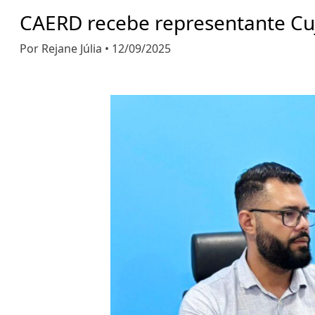
CAERD recebe representante Cu
Por Rejane Júlia • 12/09/2025