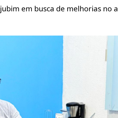
jubim em busca de melhorias no 