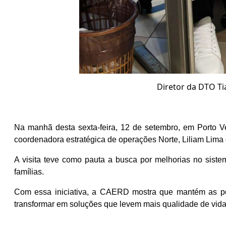
Diretor da DTO Ti
Na manhã desta sexta-feira, 12 de setembro, em Porto 
coordenadora estratégica de operações Norte, Liliam Lima
A visita teve como pauta a busca por melhorias no siste
famílias.
Com essa iniciativa, a CAERD mostra que mantém as por
transformar em soluções que levem mais qualidade de vid