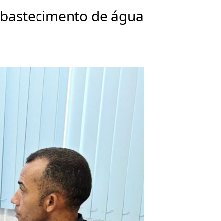
abastecimento de água