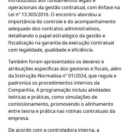
introduzidos aos fundamentos legais e
operacionais da gestão contratual, com ênfase na
Lei nº 13.303/2016. O encontro abordou a
importância do controle e do acompanhamento
adequado dos contratos administrativos,
detalhando o papel estratégico da gestão e
fiscalização na garantia da execução contratual
com legalidade, qualidade e eficiência.
Também foram apresentados os deveres e
atribuições específicas dos gestores e fiscais, além
da Instrução Normativa nº 01/2024, que regula e
padroniza os procedimentos internos da
Companhia. A programação incluiu atividades
teóricas e práticas, como simulações de
comissionamento, promovendo o alinhamento
entre teoria e prática nas rotinas contratuais da
empresa.
De acordo com a controladora interna, a