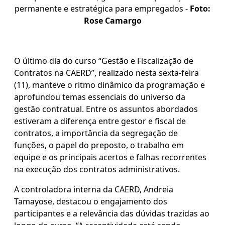
permanente e estratégica para empregados -
Foto:
Rose Camargo
O último dia do curso “Gestão e Fiscalização de
Contratos na CAERD”, realizado nesta sexta-feira
(11), manteve o ritmo dinâmico da programação e
aprofundou temas essenciais do universo da
gestão contratual. Entre os assuntos abordados
estiveram a diferença entre gestor e fiscal de
contratos, a importância da segregação de
funções, o papel do preposto, o trabalho em
equipe e os principais acertos e falhas recorrentes
na execução dos contratos administrativos.
A controladora interna da CAERD, Andreia
Tamayose, destacou o engajamento dos
participantes e a relevância das dúvidas trazidas ao