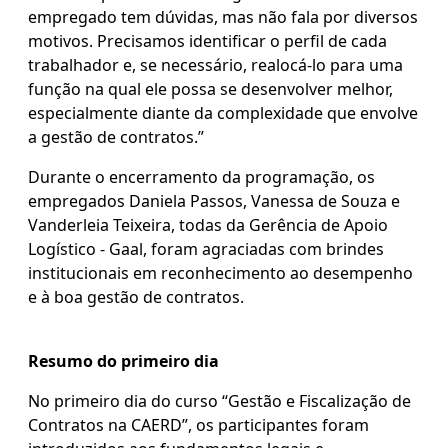
empregado tem dúvidas, mas não fala por diversos
motivos. Precisamos identificar o perfil de cada
trabalhador e, se necessário, realocá-lo para uma
função na qual ele possa se desenvolver melhor,
especialmente diante da complexidade que envolve
a gestão de contratos.”
Durante o encerramento da programação, os
empregados Daniela Passos, Vanessa de Souza e
Vanderleia Teixeira, todas da Gerência de Apoio
Logístico - Gaal, foram agraciadas com brindes
institucionais em reconhecimento ao desempenho
e à boa gestão de contratos.
Resumo do primeiro dia
No primeiro dia do curso “Gestão e Fiscalização de
Contratos na CAERD”, os participantes foram