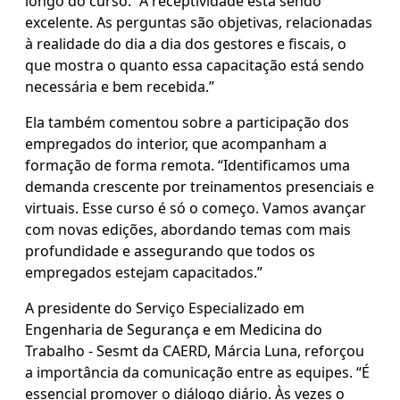
longo do curso. “A receptividade está sendo
excelente. As perguntas são objetivas, relacionadas
à realidade do dia a dia dos gestores e fiscais, o
que mostra o quanto essa capacitação está sendo
necessária e bem recebida.”
Ela também comentou sobre a participação dos
empregados do interior, que acompanham a
formação de forma remota. “Identificamos uma
demanda crescente por treinamentos presenciais e
virtuais. Esse curso é só o começo. Vamos avançar
com novas edições, abordando temas com mais
profundidade e assegurando que todos os
empregados estejam capacitados.”
A presidente do Serviço Especializado em
Engenharia de Segurança e em Medicina do
Trabalho - Sesmt da CAERD, Márcia Luna, reforçou
a importância da comunicação entre as equipes. “É
essencial promover o diálogo diário. Às vezes o