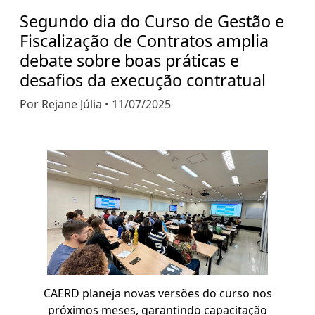
Segundo dia do Curso de Gestão e
Fiscalização de Contratos amplia
debate sobre boas práticas e
desafios da execução contratual
Por Rejane Júlia • 11/07/2025
CAERD planeja novas versões do curso nos
próximos meses, garantindo capacitação